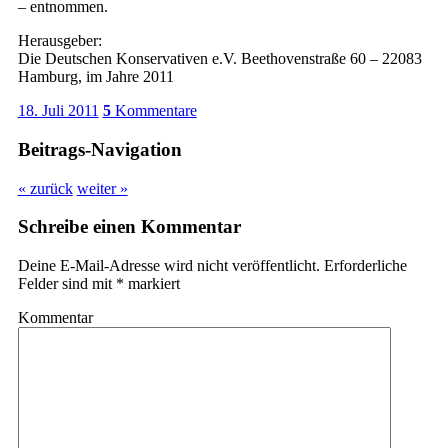
– entnommen.
Herausgeber:
Die Deutschen Konservativen e.V. Beethovenstraße 60 – 22083
Hamburg, im Jahre 2011
18. Juli 2011
5
Kommentare
Beitrags-Navigation
« zurück
weiter »
Schreibe einen Kommentar
Deine E-Mail-Adresse wird nicht veröffentlicht.
Erforderliche
Felder sind mit
*
markiert
Kommentar