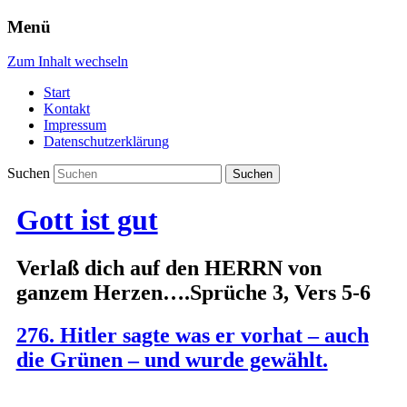
Menü
Zum Inhalt wechseln
Start
Kontakt
Impressum
Datenschutzerklärung
Suchen
Gott ist gut
Verlaß dich auf den HERRN von
ganzem Herzen….Sprüche 3, Vers 5-6
276. Hitler sagte was er vorhat – auch
die Grünen – und wurde gewählt.