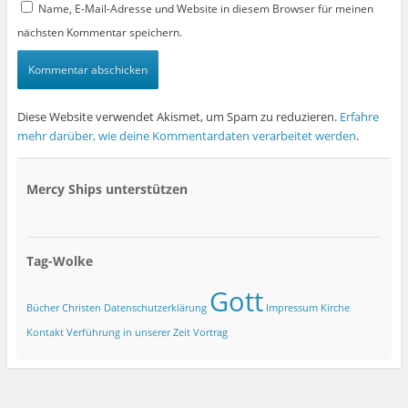
Name, E-Mail-Adresse und Website in diesem Browser für meinen
nächsten Kommentar speichern.
Diese Website verwendet Akismet, um Spam zu reduzieren.
Erfahre
mehr darüber, wie deine Kommentardaten verarbeitet werden
.
Mercy Ships unterstützen
Tag-Wolke
Gott
Bücher
Christen
Datenschutzerklärung
Impressum
Kirche
Kontakt
Verführung in unserer Zeit
Vortrag