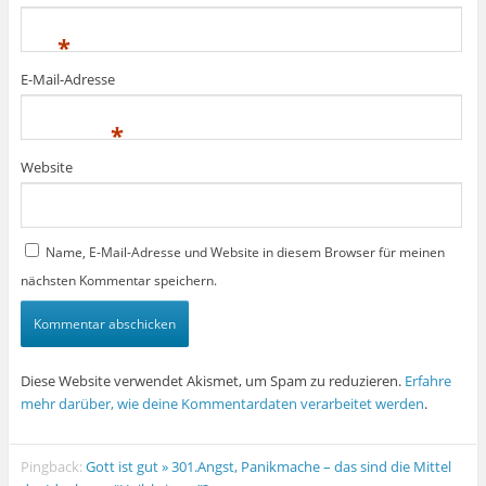
*
E-Mail-Adresse
*
Website
Name, E-Mail-Adresse und Website in diesem Browser für meinen
nächsten Kommentar speichern.
Diese Website verwendet Akismet, um Spam zu reduzieren.
Erfahre
mehr darüber, wie deine Kommentardaten verarbeitet werden
.
Pingback:
Gott ist gut » 301.Angst, Panikmache – das sind die Mittel