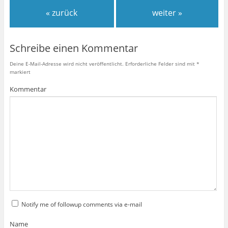
« zurück
weiter »
Schreibe einen Kommentar
Deine E-Mail-Adresse wird nicht veröffentlicht.
Erforderliche Felder sind mit
*
markiert
Kommentar
Notify me of followup comments via e-mail
Name