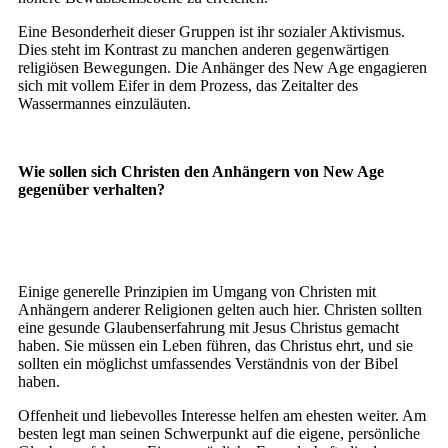
Eine Besonderheit dieser Gruppen ist ihr sozialer Aktivismus.
Dies steht im Kontrast zu manchen anderen gegenwärtigen
religiösen Bewegungen. Die Anhänger des New Age engagieren
sich mit vollem Eifer in dem Prozess, das Zeitalter des
Wassermannes einzuläuten.
Wie sollen sich Christen den Anhängern von New Age
gegenüber verhalten?
Einige generelle Prinzipien im Umgang von Christen mit
Anhängern anderer Religionen gelten auch hier. Christen sollten
eine gesunde Glaubenserfahrung mit Jesus Christus gemacht
haben. Sie müssen ein Leben führen, das Christus ehrt, und sie
sollten ein möglichst umfassendes Verständnis von der Bibel
haben.
Offenheit und liebevolles Interesse helfen am ehesten weiter. Am
besten legt man seinen Schwerpunkt auf die eigene, persönliche