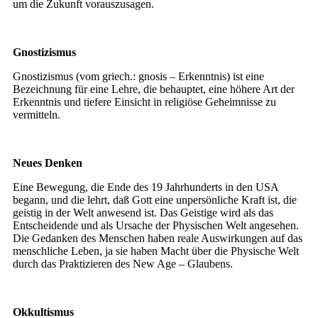
um die Zukunft vorauszusagen.
Gnostizismus
Gnostizismus (vom griech.: gnosis – Erkenntnis) ist eine
Bezeichnung für eine Lehre, die behauptet, eine höhere Art der
Erkenntnis und tiefere Einsicht in religiöse Geheimnisse zu
vermitteln.
Neues Denken
Eine Bewegung, die Ende des 19 Jahrhunderts in den USA
begann, und die lehrt, daß Gott eine unpersönliche Kraft ist, die
geistig in der Welt anwesend ist. Das Geistige wird als das
Entscheidende und als Ursache der Physischen Welt angesehen.
Die Gedanken des Menschen haben reale Auswirkungen auf das
menschliche Leben, ja sie haben Macht über die Physische Welt
durch das Praktizieren des New Age – Glaubens.
Okkultismus