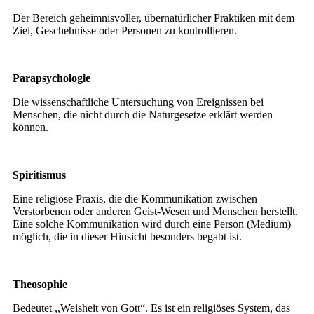
Der Bereich geheimnisvoller, übernatürlicher Praktiken mit dem
Ziel, Geschehnisse oder Personen zu kontrollieren.
Parapsychologie
Die wissenschaftliche Untersuchung von Ereignissen bei
Menschen, die nicht durch die Naturgesetze erklärt werden
können.
Spiritismus
Eine religiöse Praxis, die die Kommunikation zwischen
Verstorbenen oder anderen Geist-Wesen und Menschen herstellt.
Eine solche Kommunikation wird durch eine Person (Medium)
möglich, die in dieser Hinsicht besonders begabt ist.
Theosophie
Bedeutet ,,Weisheit von Gott“. Es ist ein religiöses System, das