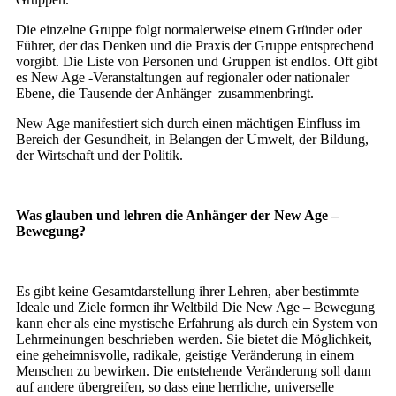
Die einzelne Gruppe folgt normalerweise einem Gründer oder
Führer, der das Denken und die Praxis der Gruppe entsprechend
vorgibt. Die Liste von Personen und Gruppen ist endlos. Oft gibt
es New Age -Veranstaltungen auf regionaler oder nationaler
Ebene, die Tausende der Anhänger zusammenbringt.
New Age manifestiert sich durch einen mächtigen Einfluss im
Bereich der Gesundheit, in Belangen der Umwelt, der Bildung,
der Wirtschaft und der Politik.
Was glauben und lehren die Anhänger der New Age –
Bewegung?
Es gibt keine Gesamtdarstellung ihrer Lehren, aber bestimmte
Ideale und Ziele formen ihr Weltbild Die New Age – Bewegung
kann eher als eine mystische Erfahrung als durch ein System von
Lehrmeinungen beschrieben werden. Sie bietet die Möglichkeit,
eine geheimnisvolle, radikale, geistige Veränderung in einem
Menschen zu bewirken. Die entstehende Veränderung soll dann
auf andere übergreifen, so dass eine herrliche, universelle