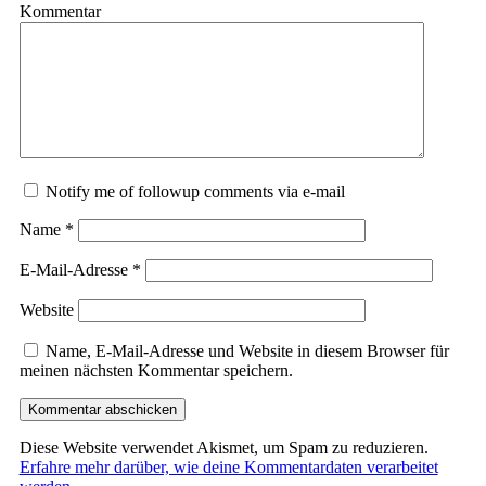
Kommentar
Notify me of followup comments via e-mail
Name
*
E-Mail-Adresse
*
Website
Name, E-Mail-Adresse und Website in diesem Browser für
meinen nächsten Kommentar speichern.
Diese Website verwendet Akismet, um Spam zu reduzieren.
Erfahre mehr darüber, wie deine Kommentardaten verarbeitet