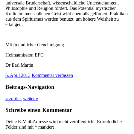
universale Bruderschaft, wissenschaftliche Untersuchungen,
Philosophie und Religion fördert. Das Potential mystischer
Kräfte im menschlichen Geist wird ebenfalls gefördert, Praktiken
aus dem Spiritismus werden benutzt, um höhere Weisheit zu
erlangen.
Mit freundlicher Genehmigung
Heimatmission EFG
Dr Earl Martin
6. April 2013
Kommentar verfassen
Beitrags-Navigation
« zurück
weiter »
Schreibe einen Kommentar
Deine E-Mail-Adresse wird nicht veröffentlicht.
Erforderliche
Felder sind mit
*
markiert