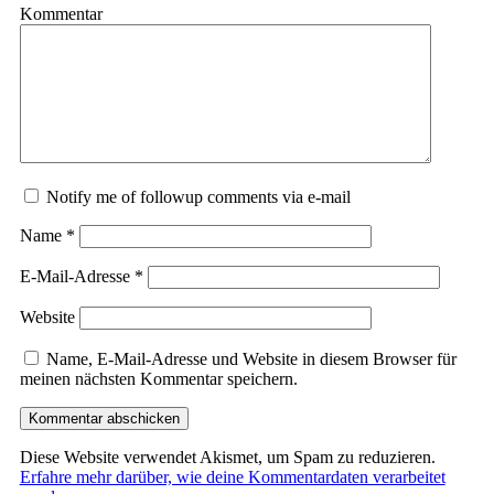
Kommentar
Notify me of followup comments via e-mail
Name
*
E-Mail-Adresse
*
Website
Name, E-Mail-Adresse und Website in diesem Browser für
meinen nächsten Kommentar speichern.
Diese Website verwendet Akismet, um Spam zu reduzieren.
Erfahre mehr darüber, wie deine Kommentardaten verarbeitet