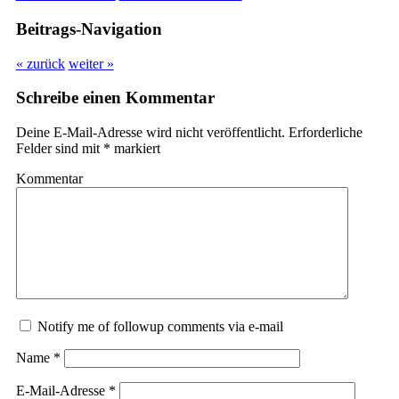
Beitrags-Navigation
« zurück
weiter »
Schreibe einen Kommentar
Deine E-Mail-Adresse wird nicht veröffentlicht.
Erforderliche
Felder sind mit
*
markiert
Kommentar
Notify me of followup comments via e-mail
Name
*
E-Mail-Adresse
*