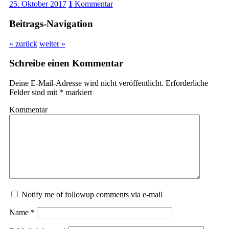
25. Oktober 2017
1
Kommentar
Beitrags-Navigation
« zurück
weiter »
Schreibe einen Kommentar
Deine E-Mail-Adresse wird nicht veröffentlicht.
Erforderliche
Felder sind mit
*
markiert
Kommentar
Notify me of followup comments via e-mail
Name
*