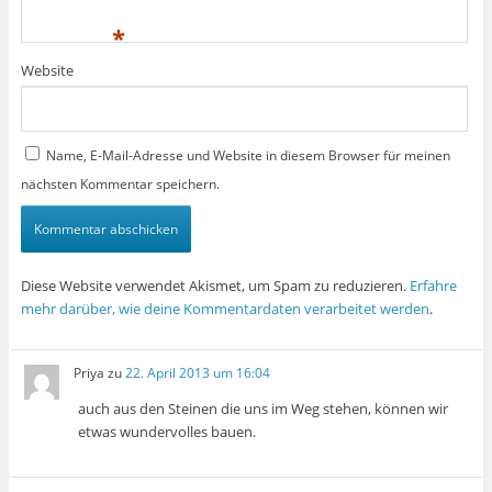
*
Website
Name, E-Mail-Adresse und Website in diesem Browser für meinen
nächsten Kommentar speichern.
Diese Website verwendet Akismet, um Spam zu reduzieren.
Erfahre
mehr darüber, wie deine Kommentardaten verarbeitet werden
.
Priya
zu
22. April 2013 um 16:04
auch aus den Steinen die uns im Weg stehen, können wir
etwas wundervolles bauen.