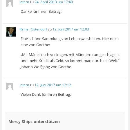
intern
zu
24. April 2013 um 17:40
Danke für Ihren Beitrag.
Rainer Ostendorf
zu
12. Juni 2017 um 12:03
Eine schöne Sammlung von Lebensweisheiten. Hier noch
eine von Goethe:
„Mit Mädeln sich vertragen, mit Männern rumgeschlagen,
und mehr Kredit als Geld, so kommt man durch die Welt.“
Johann Wolfgang von Goethe
intern
zu
12. Juni 2017 um 12:12
Vielen Dank für Ihren Beitrag.
Mercy Ships unterstützen