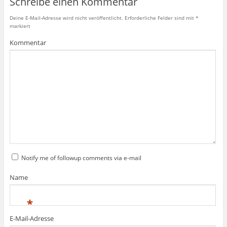
Schreibe einen Kommentar
Deine E-Mail-Adresse wird nicht veröffentlicht.
Erforderliche Felder sind mit
*
markiert
Kommentar
Notify me of followup comments via e-mail
Name
*
E-Mail-Adresse