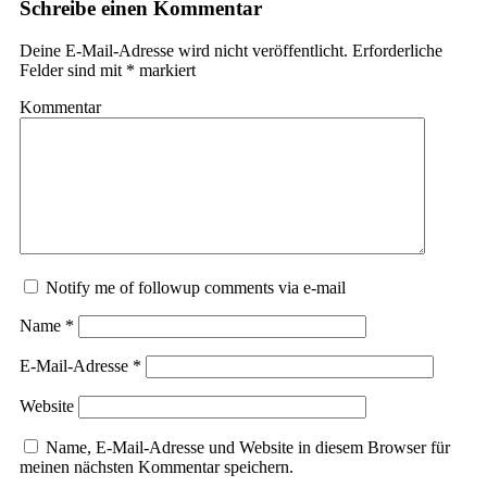
Schreibe einen Kommentar
Deine E-Mail-Adresse wird nicht veröffentlicht.
Erforderliche
Felder sind mit
*
markiert
Kommentar
Notify me of followup comments via e-mail
Name
*
E-Mail-Adresse
*
Website
Name, E-Mail-Adresse und Website in diesem Browser für
meinen nächsten Kommentar speichern.