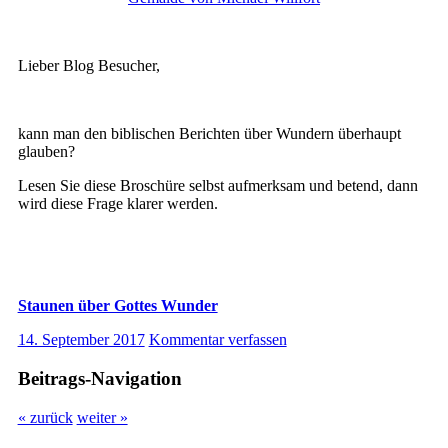
Lieber Blog Besucher,
kann man den biblischen Berichten über Wundern überhaupt
glauben?
Lesen Sie diese Broschüre selbst aufmerksam und betend, dann
wird diese Frage klarer werden.
Staunen über Gottes Wunder
14. September 2017
Kommentar verfassen
Beitrags-Navigation
« zurück
weiter »