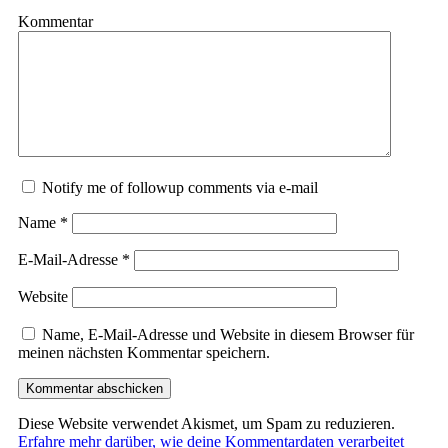
Kommentar
Notify me of followup comments via e-mail
Name
*
E-Mail-Adresse
*
Website
Name, E-Mail-Adresse und Website in diesem Browser für
meinen nächsten Kommentar speichern.
Diese Website verwendet Akismet, um Spam zu reduzieren.
Erfahre mehr darüber, wie deine Kommentardaten verarbeitet