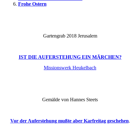
Frohe Ostern
Gartengrab 2018 Jerusalem
IST DIE AUFERSTEHUNG EIN MÄRCHEN?
Missionswerk Heukelbach
Gemälde von Hannes Steets
Vor der Auferstehung mußte aber Karfreitag geschehen
.