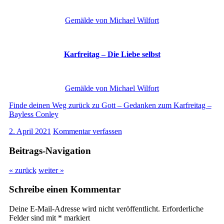
Gemälde von Michael Wilfort
Karfreitag – Die Liebe selbst
Gemälde von Michael Wilfort
Finde deinen Weg zurück zu Gott – Gedanken zum Karfreitag –
Bayless Conley
2. April 2021
Kommentar verfassen
Beitrags-Navigation
« zurück
weiter »
Schreibe einen Kommentar
Deine E-Mail-Adresse wird nicht veröffentlicht.
Erforderliche
Felder sind mit
*
markiert